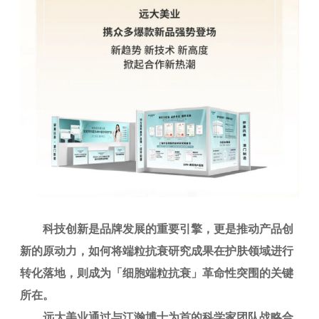
科技创新是品牌发展的重要引擎，更是推动产品创
新的原动力，如何将端粒抗衰研究成果在护肤领域进行
转化落地，则成为「细胞端粒抗衰」革命性突围的关键
所在。
远大美业通过与江瀚博士为首的科学家团队战略合