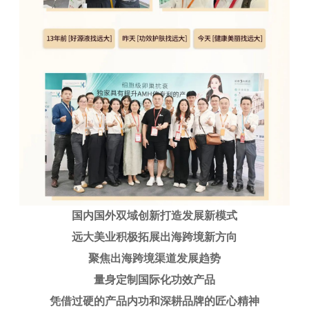
国内国外双域创新打造发展新模式
远大美业积极拓展出海跨境新方向
聚焦出海跨境渠道发展趋势
量身定制国际化功效产品
凭借过硬的产品内功和深耕品牌的匠心精神