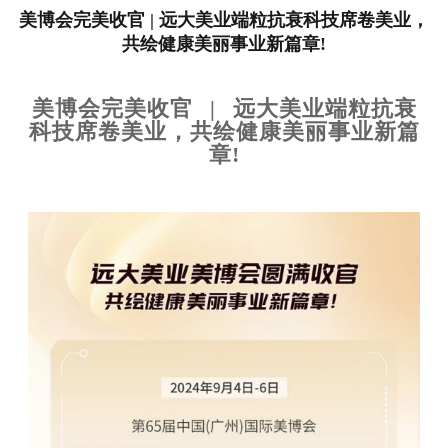
美博会完美收官 | 远大美业端粒抗衰科技席卷美业，
共绘健康美丽事业新篇章!
美博会完美收官
| 远大美业端粒抗衰
科技席卷美业，共绘健康美丽事业新篇
章!