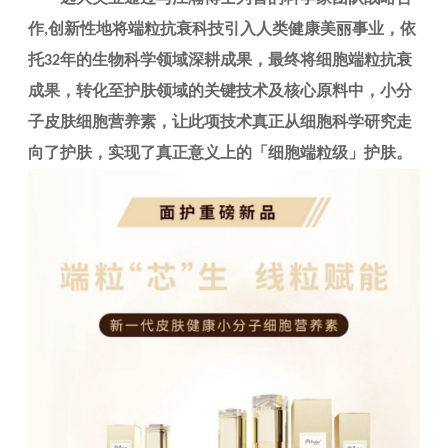
作
创新性地将端粒抗衰科技引入人类健康美丽事业，依
,
托
年的生物科学领域深耕成果，最终将细胞端粒抗衰
32
成果，转化至护肤领域的关键技术及核心原料中，小分
子皮肤细胞营养素，让此项技术真正从细胞科学研究走
向了护肤，实现了真正意义上的「细胞端粒级」护肤。