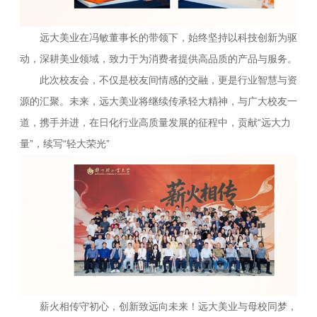
远大美业在冯敏董事长的带领下，始终坚持以科技创新为驱
动，深耕美业领域，致力于为消费者提供高品质的产品与服务。
此次校友会，不仅是校友间情感的交融，更是行业智慧与资
源的汇聚。未来，远大美业将继续传承轻大精神，与广大校友一
道，携手并进，在日化行业高质量发展的征程中，贡献“远大力
量”，续写“轻大荣光”
薪火相传守初心，创新致远向未来！远大美业与母校同梦，