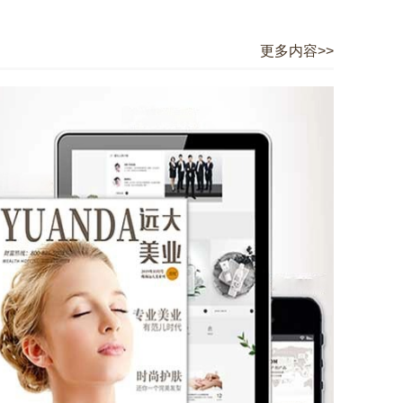
更多内容>>