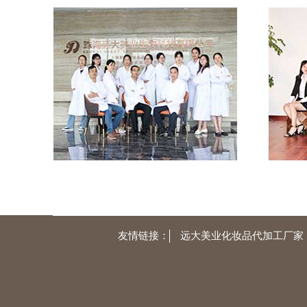
友情链接：
远大美业化妆品代加工厂家