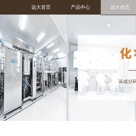
远大首页
产品中心
远大动态