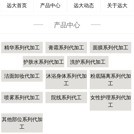
远大首页
产品中心
远大动态
关于远大
产品中心
精华系列代加工
膏霜系列代加工
面膜系列代加工
护肤水系列代加工
洗护系列代加工
洁面卸妆代加工
沐浴身体系列代加
粉底隔离系列代加
工
工
喷雾系列代加工
院线系列代工
女性护理系列代加
工
其他部位系列代加
工