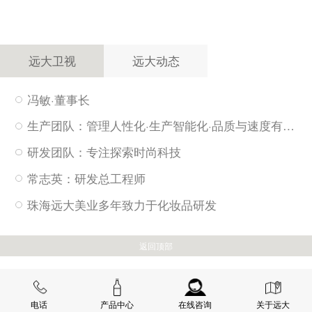
远大卫视
远大动态
冯敏·董事长
生产团队：管理人性化·生产智能化·品质与速度有保障
研发团队：专注探索时尚科技
常志英：研发总工程师
珠海远大美业多年致力于化妆品研发
返回顶部
电话
产品中心
在线咨询
关于远大