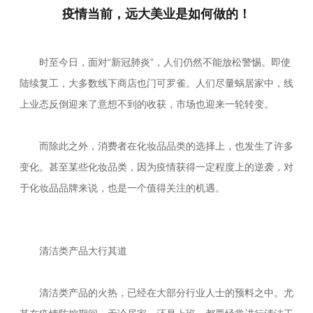
疫情当前，远大美业是如何做的！
时至今日，面对“新冠肺炎”，人们仍然不能放松警惕。即使
陆续复工，大多数线下商店也门可罗雀。人们尽量蜗居家中，线
上业态反倒迎来了意想不到的收获，市场也迎来一轮转变。
而除此之外，消费者在化妆品品类的选择上，也发生了许多
变化。甚至某些化妆品类，因为疫情获得一定程度上的逆袭，对
于化妆品品牌来说，也是一个值得关注的机遇。
清洁类产品大行其道
清洁类产品的火热，已经在大部分行业人士的预料之中。尤