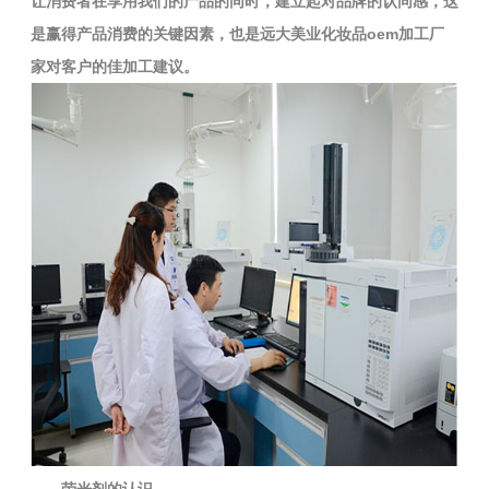
让消费者在享用我们的产品的同时，建立起对品牌的认同感，这
是赢得产品消费的关键因素，也是远大美业化妆品oem加工厂
家对客户的佳加工建议。