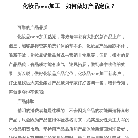
化妆品oem加工，如何做好产品定位？
可靠的产品品质
化妆品oem加工热潮，导致每年都有大批的新产品上市，
但是，能够赢得忠实消费群体的却不多。化妆品产品更跌不休，
唯新不破，化妆品销量虽然说与营销非常重要，但是，根本的是
产品品质，有品质才能有底气，迎风拓展，做到事半功倍的效
果。所以说，做好化妆品产品定位，化妆品oem加工新客户，
好还是找远大美业集团产品策划专家好好咨询一番，增长专知，
再做定夺也不迟哦!
产品体验
精明的消费者都是这样的，不会因为产品的功能而选择某款
产品，只会因为产品使用体验慕名而来，尤其是女性为主力军的
化妆品消费市场。坚持用产品品质和产品体验质量面对消费者，