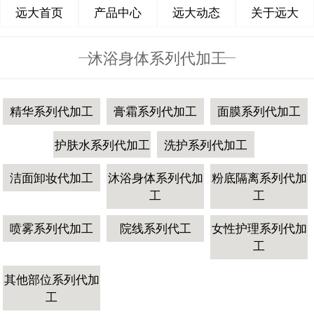
远大首页
产品中心
远大动态
关于远大
沐浴身体系列代加工
精华系列代加工
膏霜系列代加工
面膜系列代加工
护肤水系列代加工
洗护系列代加工
洁面卸妆代加工
沐浴身体系列代加
粉底隔离系列代加
工
工
喷雾系列代加工
院线系列代工
女性护理系列代加
工
其他部位系列代加
工