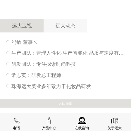
远大卫视
远大动态
冯敏·董事长
生产团队：管理人性化·生产智能化·品质与速度有保障
研发团队：专注探索时尚科技
常志英：研发总工程师
珠海远大美业多年致力于化妆品研发
返回顶部
电话
产品中心
在线咨询
关于远大